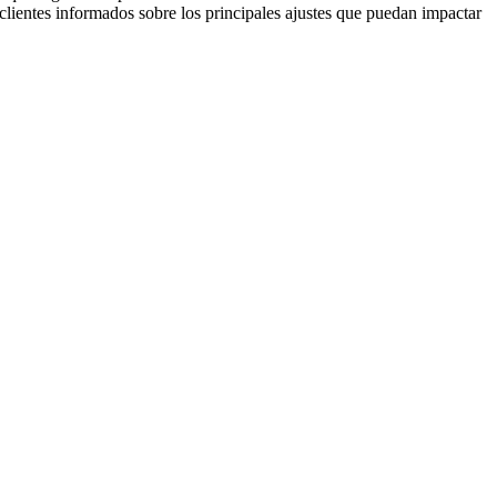
clientes informados sobre los principales ajustes que puedan impactar