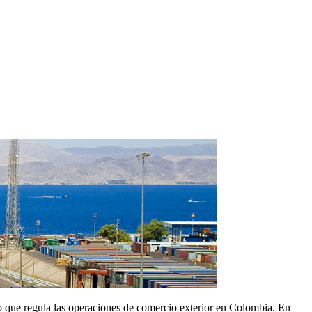
o que regula las operaciones de comercio exterior en Colombia. En