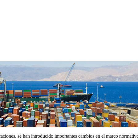
caciones, se han introducido importantes cambios en el marco normativ