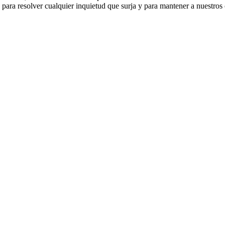
ara resolver cualquier inquietud que surja y para mantener a nuestros 