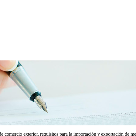
de comercio exterior, requisitos para la importación y exportación de m