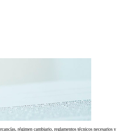
ercancías, régimen cambiario, reglamentos técnicos necesarios y