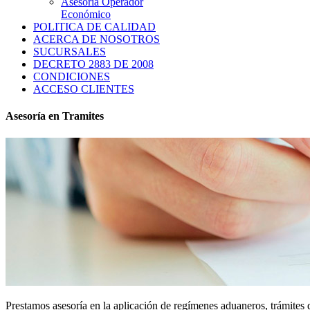
Asesoria Operador
Económico
POLITICA DE CALIDAD
ACERCA DE NOSOTROS
SUCURSALES
DECRETO 2883 DE 2008
CONDICIONES
ACCESO CLIENTES
Asesoría en Tramites
Prestamos asesoría en la aplicación de regímenes aduaneros, trámites 